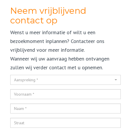
Neem vrijblijvend
contact op
Wenst u meer informatie of wilt u een
bezoekmoment inplannen? Contacteer ons
vrijblijvend voor meer informatie.
Wanneer wij uw aanvraag hebben ontvangen
zullen wij verder contact met u opnemen.
Aanspreking *