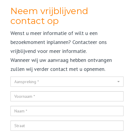
Neem vrijblijvend
contact op
Wenst u meer informatie of wilt u een
bezoekmoment inplannen? Contacteer ons
vrijblijvend voor meer informatie.
Wanneer wij uw aanvraag hebben ontvangen
zullen wij verder contact met u opnemen.
Aanspreking *