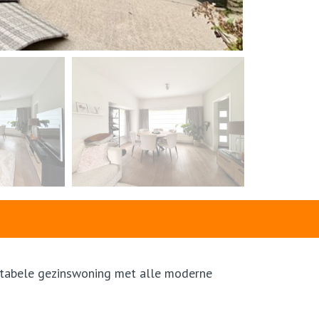
ortabele gezinswoning met alle moderne