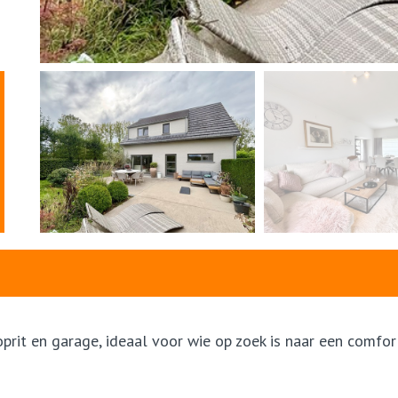
rit en garage, ideaal voor wie op zoek is naar een comf