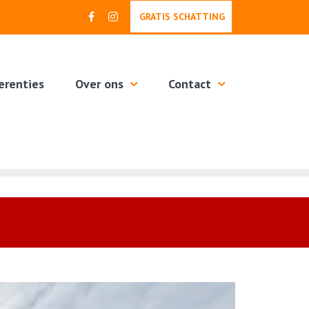
GRATIS SCHATTING
erenties
Over ons
Contact